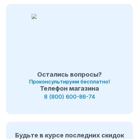
Остались вопросы?
Проконсультируем бесплатно!
Телефон магазина
8 (800) 600-86-74
Будьте в курсе последних скидок