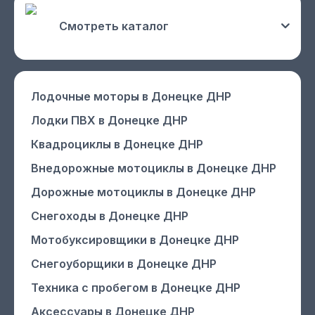
Смотреть каталог
Лодочные моторы
в Донецке ДНР
Лодки ПВХ
в Донецке ДНР
Квадроциклы
в Донецке ДНР
Внедорожные мотоциклы
в Донецке ДНР
Дорожные мотоциклы
в Донецке ДНР
Снегоходы
в Донецке ДНР
Мотобуксировщики
в Донецке ДНР
Снегоуборщики
в Донецке ДНР
Техника с пробегом
в Донецке ДНР
Аксессуары
в Донецке ДНР