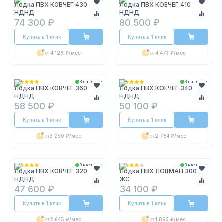
Лодка ПВХ КОВЧЕГ 430
Лодка ПВХ КОВЧЕГ 410
НДНД
НДНД
74 300 ₽
80 500 ₽
Купить в 1 клик
Купить в 1 клик
от
4 128 ₽
/мес
от
4 473 ₽
/мес
В наличии
В наличии
Лодка ПВХ КОВЧЕГ 360
Лодка ПВХ КОВЧЕГ 340
НДНД
НДНД
58 500 ₽
50 100 ₽
Купить в 1 клик
Купить в 1 клик
от
3 250 ₽
/мес
от
2 784 ₽
/мес
В наличии
В наличии
Лодка ПВХ КОВЧЕГ 320
Лодка ПВХ ЛОЦМАН 300
НДНД
ЖС
47 600 ₽
34 100 ₽
Купить в 1 клик
Купить в 1 клик
от
2 645 ₽
/мес
от
1 895 ₽
/мес