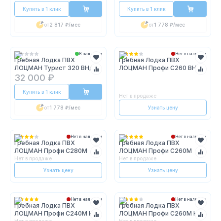
Купить в 1 клик
Купить в 1 клик
от
2 817 ₽
/мес
от
1 778 ₽
/мес
В наличии
Нет в наличии
Гребная Лодка ПВХ
Гребная Лодка ПВХ
ЛОЦМАН Турист 320 ВНД
ЛОЦМАН Профи С260 ВНД
32 000 ₽
Купить в 1 клик
Нет в продаже
от
1 778 ₽
/мес
Узнать цену
Нет в наличии
Нет в наличии
Гребная Лодка ПВХ
Гребная Лодка ПВХ
ЛОЦМАН Профи С280М
ЛОЦМАН Профи С260М
Нет в продаже
Нет в продаже
Узнать цену
Узнать цену
Нет в наличии
Нет в наличии
Гребная Лодка ПВХ
Гребная Лодка ПВХ
ЛОЦМАН Профи С240М НД
ЛОЦМАН Профи С260М НД