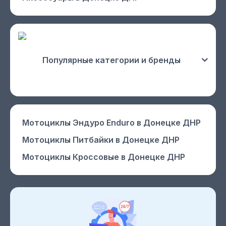
Популярные категории и бренды
Мотоциклы Эндуро Enduro
в Донецке ДНР
Мотоциклы Питбайки
в Донецке ДНР
Мотоциклы Кроссовые
в Донецке ДНР