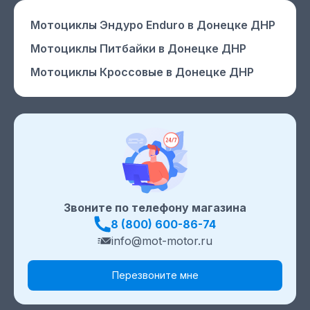
Мотоциклы Эндуро Enduro
в Донецке ДНР
Мотоциклы Питбайки
в Донецке ДНР
Мотоциклы Кроссовые
в Донецке ДНР
Звоните по телефону магазина
8 (800) 600-86-74
info@mot-motor.ru
Перезвоните мне