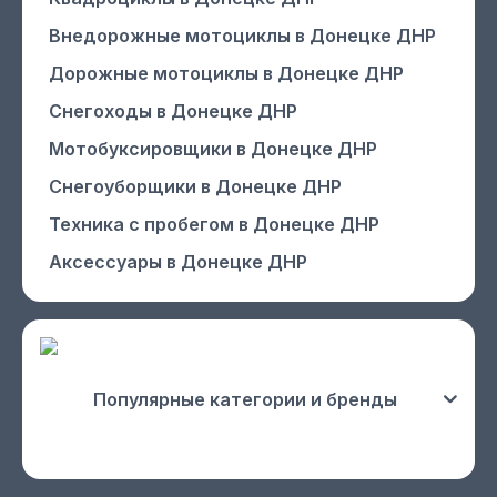
Внедорожные мотоциклы
в Донецке ДНР
Дорожные мотоциклы
в Донецке ДНР
Снегоходы
в Донецке ДНР
Мотобуксировщики
в Донецке ДНР
Снегоуборщики
в Донецке ДНР
Техника с пробегом
в Донецке ДНР
Аксессуары
в Донецке ДНР
Популярные категории и бренды