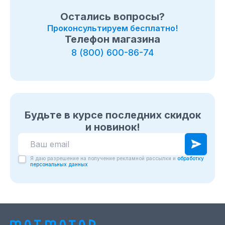
Остались вопросы?
Проконсультируем бесплатно!
Телефон магазина
8 (800) 600-86-74
Будьте в курсе последних скидок
и новинок!
Я даю разрешение на получение рекламной рассылки и
обработку
персональных данных