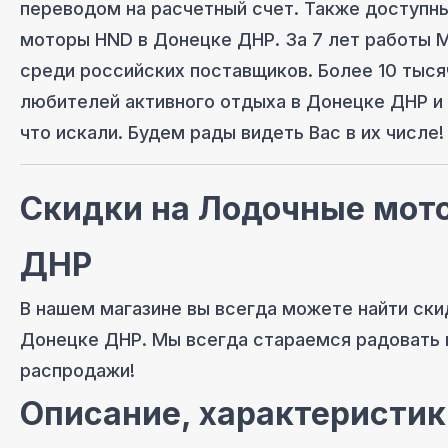
переводом на расчетный счет. Также доступны
моторы HND
в Донецке ДНР
. За 7 лет работы
среди российских поставщиков. Более 10 тыся
любителей активного отдыха
в Донецке ДНР
и 
что искали. Будем рады видеть Вас в их числе!
Скидки на
Лодочные мот
ДНР
В нашем магазине вы всегда можете найти ски
Донецке ДНР
. Мы всегда стараемся радовать
распродажи!
Описание, характеристик