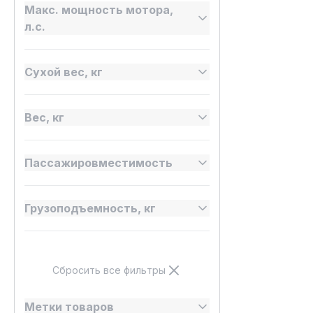
Макс. мощность мотора,
л.с.
Сухой вес, кг
Вес, кг
Пассажировместимость
Грузоподъемность, кг
Сбросить все фильтры
Метки товаров