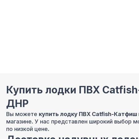
Купить лодки ПВХ Catfis
ДНР
Вы можете
купить лодку ПВХ Catfish-Катфиш
магазине. У нас представлен широкий выбор 
по низкой цене.