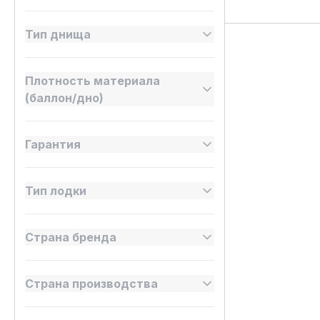
Тип днища
Плотность материала
(баллон/дно)
Гарантия
Тип лодки
Страна бренда
Страна производства