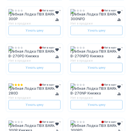
Нет в наличии
Нет в наличии
Гребная Лодка ПВХ BARK B-
Гребная Лодка ПВХ BARK B-
300P
300NPD
Нет в продаже
Нет в продаже
Узнать цену
Узнать цену
Нет в наличии
Нет в наличии
Гребная Лодка ПВХ BARK
Гребная Лодка ПВХ BARK
В-270PD Книжка
В-270NPD Книжка
Нет в продаже
Нет в продаже
Узнать цену
Узнать цену
Нет в наличии
Нет в наличии
Гребная Лодка ПВХ BARK B-
Гребная Лодка ПВХ BARK
280D
В-270NP Книжка
Нет в продаже
Нет в продаже
Узнать цену
Узнать цену
Нет в наличии
Нет в наличии
Гребная Лодка ПВХ BARK B-
Гребная Лодка ПВХ BARK B-
300P Книжка
300PD