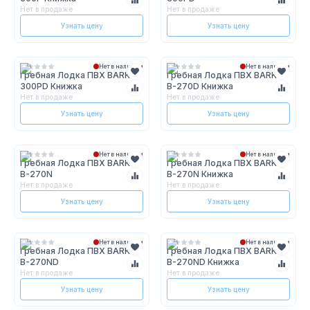
Нет в продаже
Нет в продаже
Узнать цену
Узнать цену
Нет в наличии
Нет в наличии
Гребная Лодка ПВХ BARK B-
Гребная Лодка ПВХ BARK
300PD Книжка
В-270D Книжка
Нет в продаже
Нет в продаже
Узнать цену
Узнать цену
Нет в наличии
Нет в наличии
Гребная Лодка ПВХ BARK
Гребная Лодка ПВХ BARK
В-270N
В-270N Книжка
Нет в продаже
Нет в продаже
Узнать цену
Узнать цену
Нет в наличии
Нет в наличии
Гребная Лодка ПВХ BARK
Гребная Лодка ПВХ BARK
В-270ND
В-270ND Книжка
Нет в продаже
Нет в продаже
Узнать цену
Узнать цену