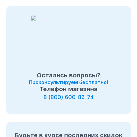
Остались вопросы?
Проконсультируем бесплатно!
Телефон магазина
8 (800) 600-86-74
Будьте в курсе последних скидок