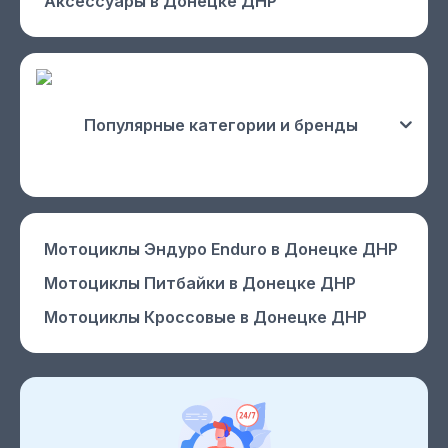
Аксессуары
в Донецке ДНР
Популярные категории и бренды
Мотоциклы Эндуро Enduro
в Донецке ДНР
Мотоциклы Питбайки
в Донецке ДНР
Мотоциклы Кроссовые
в Донецке ДНР