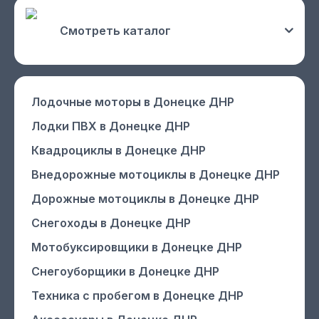
Смотреть каталог
Лодочные моторы
в Донецке ДНР
Лодки ПВХ
в Донецке ДНР
Квадроциклы
в Донецке ДНР
Внедорожные мотоциклы
в Донецке ДНР
Дорожные мотоциклы
в Донецке ДНР
Снегоходы
в Донецке ДНР
Мотобуксировщики
в Донецке ДНР
Снегоуборщики
в Донецке ДНР
Техника с пробегом
в Донецке ДНР