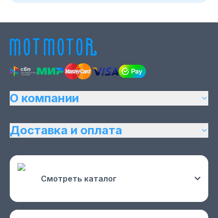
О компании
Доставка и оплата
Смотреть каталог