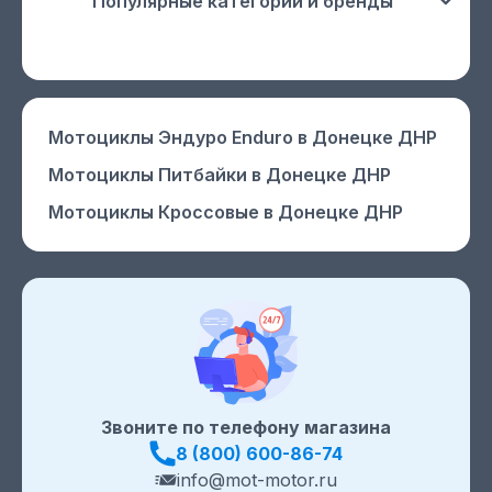
Популярные категории и бренды
Мотоциклы Эндуро Enduro
в Донецке ДНР
Мотоциклы Питбайки
в Донецке ДНР
Мотоциклы Кроссовые
в Донецке ДНР
Звоните по телефону магазина
8 (800) 600-86-74
info@mot-motor.ru