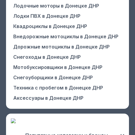
Лодочные моторы
в Донецке ДНР
Лодки ПВХ
в Донецке ДНР
Квадроциклы
в Донецке ДНР
Внедорожные мотоциклы
в Донецке ДНР
Дорожные мотоциклы
в Донецке ДНР
Снегоходы
в Донецке ДНР
Мотобуксировщики
в Донецке ДНР
Снегоуборщики
в Донецке ДНР
Техника с пробегом
в Донецке ДНР
Аксессуары
в Донецке ДНР