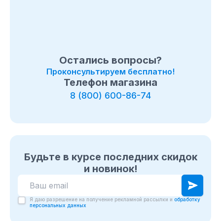
Остались вопросы?
Проконсультируем бесплатно!
Телефон магазина
8 (800) 600-86-74
Будьте в курсе последних скидок
и новинок!
Я даю разрешение на получение рекламной рассылки и
обработку
персональных данных