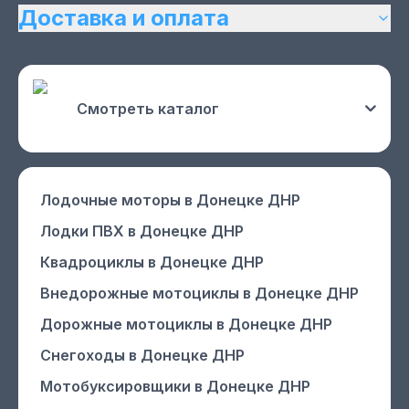
Доставка и оплата
Смотреть каталог
Лодочные моторы
в Донецке ДНР
Лодки ПВХ
в Донецке ДНР
Квадроциклы
в Донецке ДНР
Внедорожные мотоциклы
в Донецке ДНР
Дорожные мотоциклы
в Донецке ДНР
Снегоходы
в Донецке ДНР
Мотобуксировщики
в Донецке ДНР