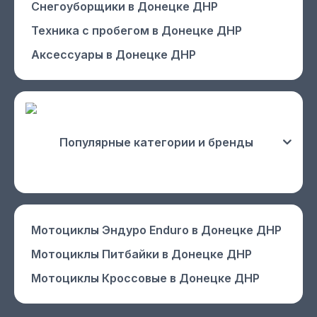
Снегоуборщики
в Донецке ДНР
Техника с пробегом
в Донецке ДНР
Аксессуары
в Донецке ДНР
Популярные категории и бренды
Мотоциклы Эндуро Enduro
в Донецке ДНР
Мотоциклы Питбайки
в Донецке ДНР
Мотоциклы Кроссовые
в Донецке ДНР