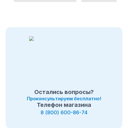
Остались вопросы?
Проконсультируем бесплатно!
Телефон магазина
8 (800) 600-86-74