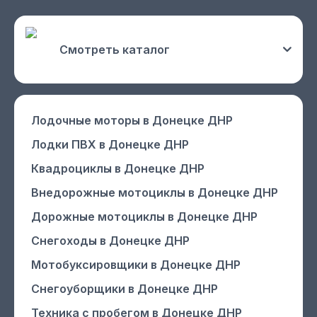
Смотреть каталог
Лодочные моторы
в Донецке ДНР
Лодки ПВХ
в Донецке ДНР
Квадроциклы
в Донецке ДНР
Внедорожные мотоциклы
в Донецке ДНР
Дорожные мотоциклы
в Донецке ДНР
Снегоходы
в Донецке ДНР
Мотобуксировщики
в Донецке ДНР
Снегоуборщики
в Донецке ДНР
Техника с пробегом
в Донецке ДНР