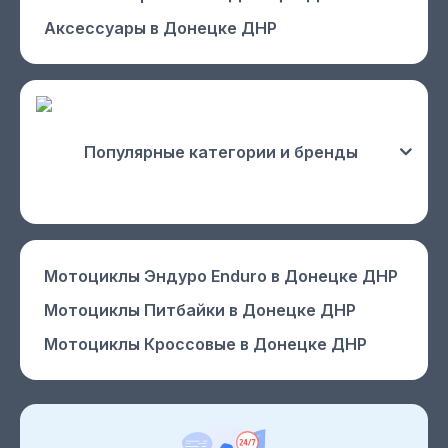
Аксессуары
в Донецке ДНР
Популярные категории и бренды
Мотоциклы Эндуро Enduro
в Донецке ДНР
Мотоциклы Питбайки
в Донецке ДНР
Мотоциклы Кроссовые
в Донецке ДНР