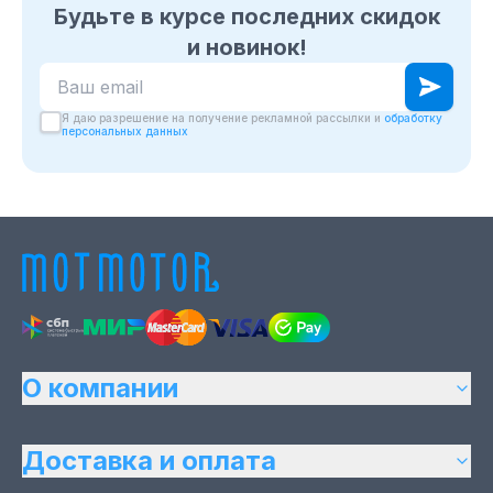
Будьте в курсе последних скидок
и новинок!
Ваш email для подписки на новости
Я даю разрешение на получение рекламной рассылки и
обработку
персональных данных
О компании
Доставка и оплата