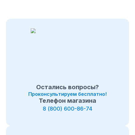
Остались вопросы?
Проконсультируем бесплатно!
Телефон магазина
8 (800) 600-86-74