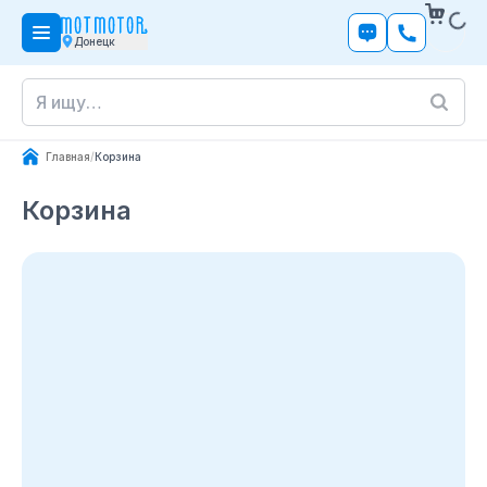
Донецк
Главная
/
Корзина
Корзина