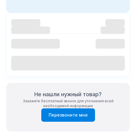
Не нашли нужный товар?
Закажите бесплатный звонок для уточнения всей
необходимой информации
Перезвоните мне