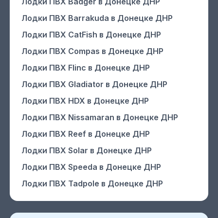
Лодки ПВХ Badger
в Донецке ДНР
Лодки ПВХ Barrakuda
в Донецке ДНР
Лодки ПВХ CatFish
в Донецке ДНР
Лодки ПВХ Compas
в Донецке ДНР
Лодки ПВХ Flinc
в Донецке ДНР
Лодки ПВХ Gladiator
в Донецке ДНР
Лодки ПВХ HDX
в Донецке ДНР
Лодки ПВХ Nissamaran
в Донецке ДНР
Лодки ПВХ Reef
в Донецке ДНР
Лодки ПВХ Solar
в Донецке ДНР
Лодки ПВХ Speeda
в Донецке ДНР
Лодки ПВХ Tadpole
в Донецке ДНР