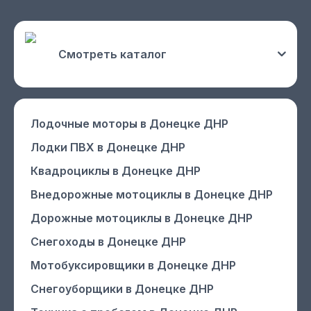
Смотреть каталог
Лодочные моторы
в Донецке ДНР
Лодки ПВХ
в Донецке ДНР
Квадроциклы
в Донецке ДНР
Внедорожные мотоциклы
в Донецке ДНР
Дорожные мотоциклы
в Донецке ДНР
Снегоходы
в Донецке ДНР
Мотобуксировщики
в Донецке ДНР
Снегоуборщики
в Донецке ДНР