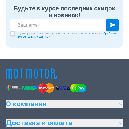
Будьте в курсе последних скидок
и новинок!
Я даю разрешение на получение рекламной рассылки и
обработку
персональных данных
О компании
Доставка и оплата