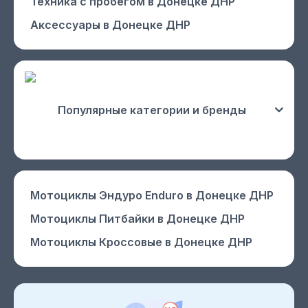
Техника с пробегом
в Донецке ДНР
Аксессуары
в Донецке ДНР
Популярные категории и бренды
Мотоциклы Эндуро Enduro
в Донецке ДНР
Мотоциклы Питбайки
в Донецке ДНР
Мотоциклы Кроссовые
в Донецке ДНР