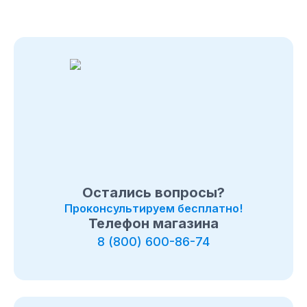
Остались вопросы?
Проконсультируем бесплатно!
Телефон магазина
8 (800) 600-86-74