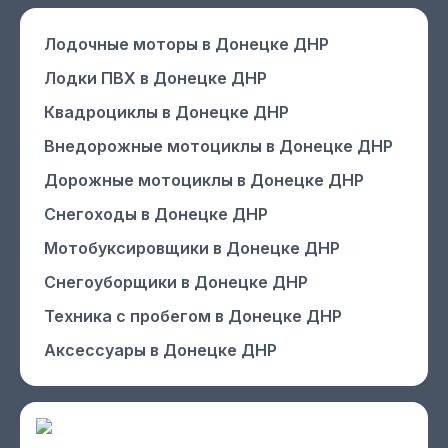
Лодочные моторы
в Донецке ДНР
Лодки ПВХ
в Донецке ДНР
Квадроциклы
в Донецке ДНР
Внедорожные мотоциклы
в Донецке ДНР
Дорожные мотоциклы
в Донецке ДНР
Снегоходы
в Донецке ДНР
Мотобуксировщики
в Донецке ДНР
Снегоуборщики
в Донецке ДНР
Техника с пробегом
в Донецке ДНР
Аксессуары
в Донецке ДНР