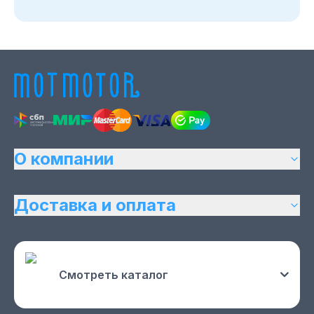
О компании
Доставка и оплата
Смотреть каталог