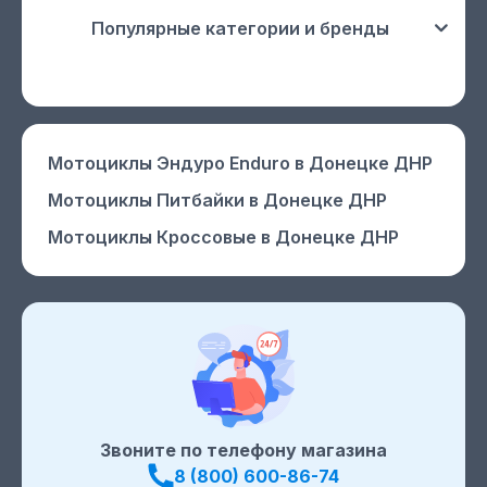
Популярные категории и бренды
Мотоциклы Эндуро Enduro
в Донецке ДНР
Мотоциклы Питбайки
в Донецке ДНР
Мотоциклы Кроссовые
в Донецке ДНР
Звоните по телефону магазина
8 (800) 600-86-74