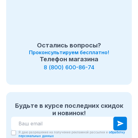
Остались вопросы?
Проконсультируем бесплатно!
Телефон магазина
8 (800) 600-86-74
Будьте в курсе последних скидок
и новинок!
Я даю разрешение на получение рекламной рассылки и
обработку
персональных данных